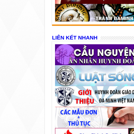
LIÊN KẾT NHANH