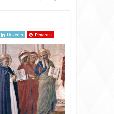
LinkedIn
Pinterest