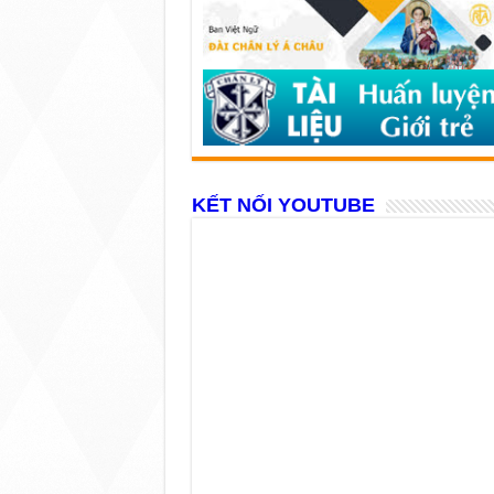
KẾT NỐI YOUTUBE