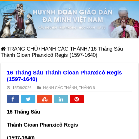
TRANG CHỦ
/
HẠNH CÁC THÁNH
/
16 Tháng Sáu
Thánh Gioan Phanxicô Regis (1597-1640)
16 Tháng Sáu Thánh Gioan Phanxicô Regis
(1597-1640)
15/06/2026
HẠNH CÁC THÁNH
,
THÁNG 6
16 Tháng Sáu
Thánh Gioan Phanxicô Regis
(1597-1640)