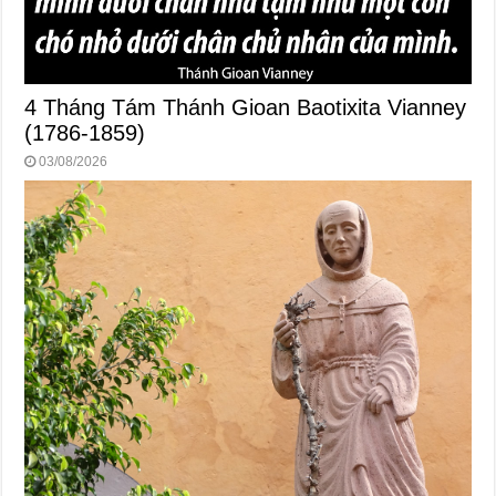
4 Tháng Tám Thánh Gioan Baotixita Vianney
(1786-1859)
03/08/2026