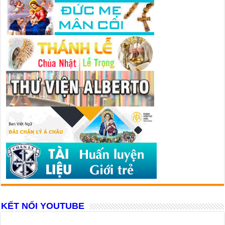
KẾT NỐI YOUTUBE