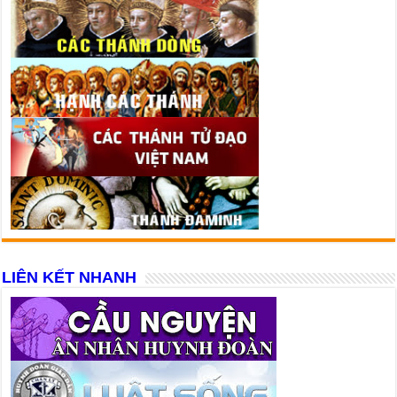
LIÊN KẾT NHANH