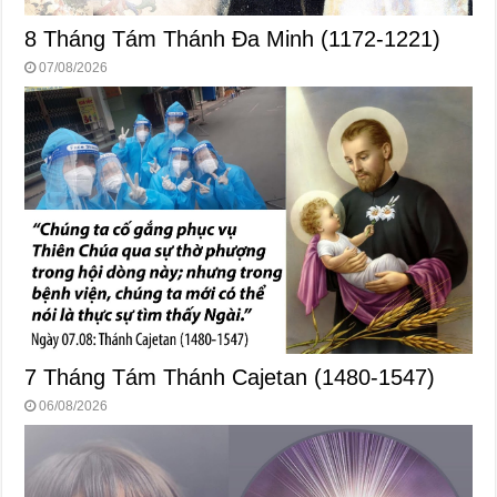
8 Tháng Tám Thánh Ða Minh (1172-1221)
07/08/2026
7 Tháng Tám Thánh Cajetan (1480-1547)
06/08/2026