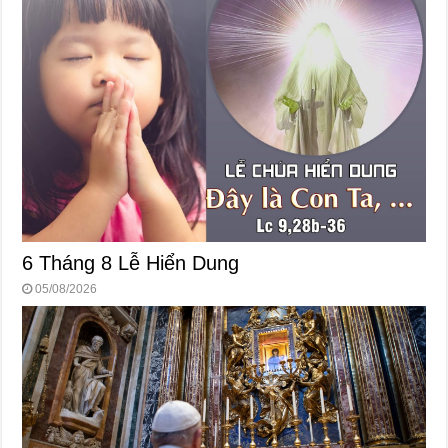
6 Tháng 8 Lễ Hiển Dung
05/08/2026