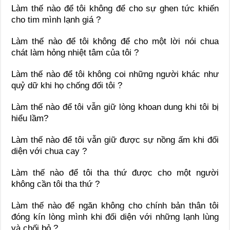
Làm thế nào để tôi không để cho sự ghen tức khiến
cho tim mình lạnh giá ?
Làm thế nào để tôi không để cho một lời nói chua
chát làm hỏng nhiệt tâm của tôi ?
Làm thế nào để tôi không coi những người khác như
quỷ dữ khi họ chống đối tôi ?
Làm thế nào để tôi vẫn giữ lòng khoan dung khi tôi bị
hiểu lầm?
Làm thế nào để tôi vẫn giữ được sự nồng ấm khi đối
diện với chua cay ?
Làm thế nào để tôi tha thứ được cho một người
không cần tôi tha thứ ?
Làm thế nào để ngăn không cho chính bản thân tôi
đóng kín lòng mình khi đối diện với những lạnh lùng
và chối bỏ ?