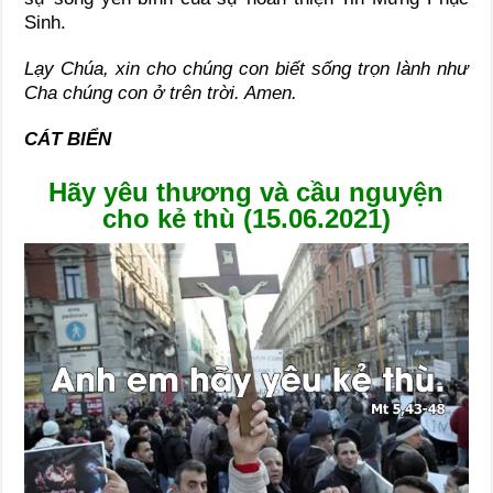
Sinh.
Lạy Chúa, xin cho chúng con biết sống trọn lành như
Cha chúng con ở trên trời. Amen.
CÁT BIỂN
Hãy yêu thương và cầu nguyện
cho kẻ thù (15.06.2021)