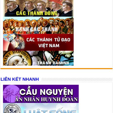
LIÊN KẾT NHANH