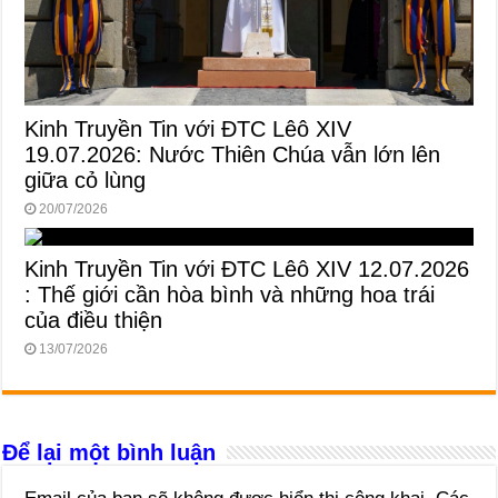
Kinh Truyền Tin với ĐTC Lêô XIV
19.07.2026: Nước Thiên Chúa vẫn lớn lên
giữa cỏ lùng
20/07/2026
Kinh Truyền Tin với ĐTC Lêô XIV 12.07.2026
: Thế giới cần hòa bình và những hoa trái
của điều thiện
13/07/2026
Để lại một bình luận