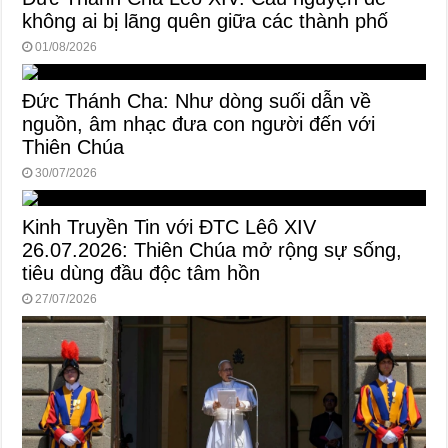
không ai bị lãng quên giữa các thành phố
01/08/2026
Đức Thánh Cha: Như dòng suối dẫn về
nguồn, âm nhạc đưa con người đến với
Thiên Chúa
30/07/2026
Kinh Truyền Tin với ĐTC Lêô XIV
26.07.2026: Thiên Chúa mở rộng sự sống,
tiêu dùng đầu độc tâm hồn
27/07/2026