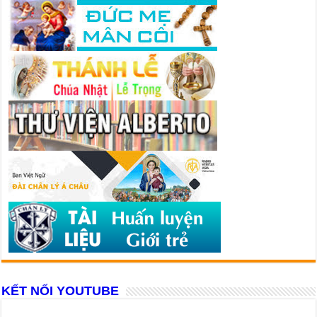
KẾT NỐI YOUTUBE