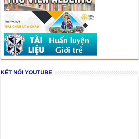
KẾT NỐI YOUTUBE