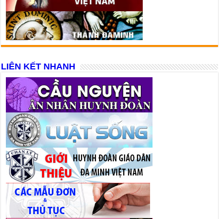
LIÊN KẾT NHANH