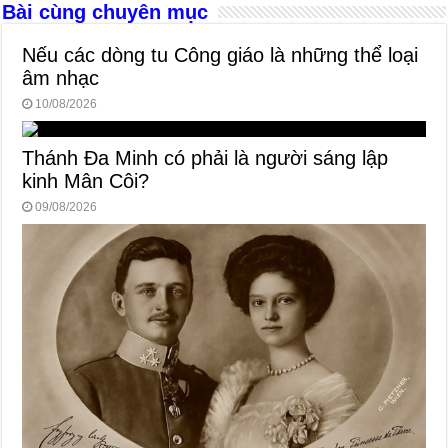
Bài cùng chuyên mục
Nếu các dòng tu Công giáo là những thể loại
âm nhạc
10/08/2026
Thánh Đa Minh có phải là người sáng lập
kinh Mân Côi?
09/08/2026