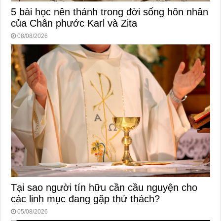
5 bài học nên thánh trong đời sống hôn nhân
của Chân phước Karl và Zita
08/08/2026
Tại sao người tín hữu cần cầu nguyện cho
các linh mục đang gặp thử thách?
05/08/2026