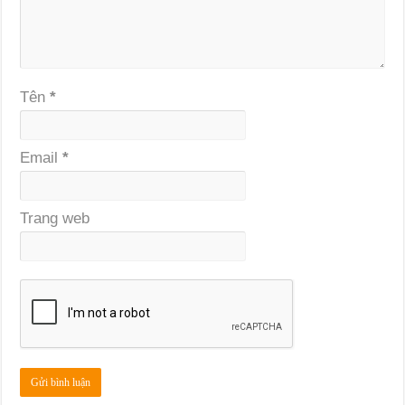
Tên
*
Email
*
Trang web