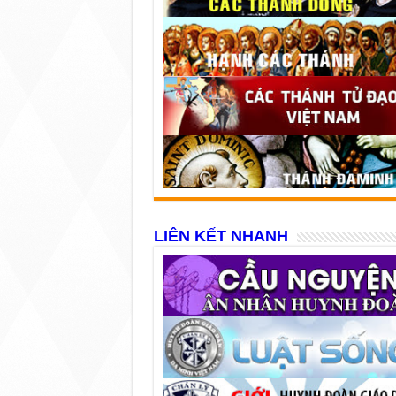
LIÊN KẾT NHANH