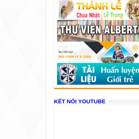
KẾT NỐI YOUTUBE