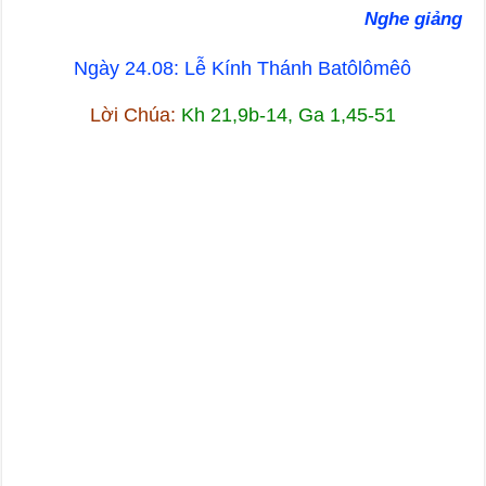
Nghe giảng
Ngày 24.08: Lễ Kính Thánh Batôlômêô
Lời Chúa:
Kh 21,9b-14, Ga 1,45-51