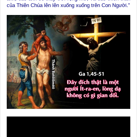
của Thiên Chúa lên lên xuống xuống trên Con Người.”