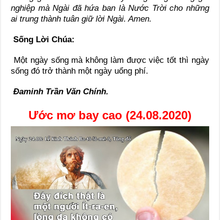
nghiệp mà Ngài đã hứa ban là Nước Trời cho những
ai trung thành tuân giữ lời Ngài. Amen.
Sống Lời Chúa:
Một ngày sống mà không làm được việc tốt thì ngày
sống đó trở thành một ngày uổng phí.
Đaminh Trần Văn Chính.
Ước mơ bay cao (24.08.2020)