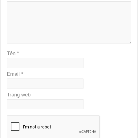
Tên
*
Email
*
Trang web