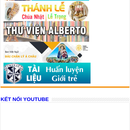
KẾT NỐI YOUTUBE