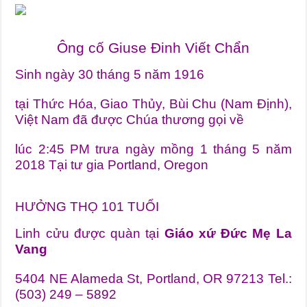
Ông cố Giuse Đinh Viết Chẩn
Sinh ngày 30 tháng 5 năm 1916
tại Thức Hóa, Giao Thủy, Bùi Chu (Nam Định),
Việt Nam đã được Chúa thương gọi về
lúc 2:45 PM trưa ngày mồng 1 tháng 5 năm
2018 Tại tư gia Portland, Oregon
HƯỞNG THỌ 101 TUỔI
Linh cửu được quàn tại
Giáo xứ Đức Mẹ La
Vang
5404 NE Alameda St, Portland, OR 97213 Tel.:
(503) 249 – 5892