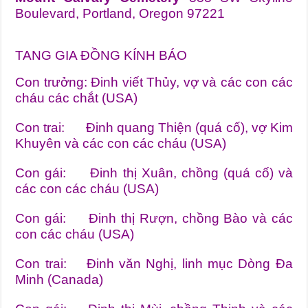
Boulevard, Portland, Oregon 97221
TANG GIA ĐỒNG KÍNH BÁO
Con trưởng: Đinh viết Thủy, vợ và các con các
cháu các chắt (USA)
Con trai: Đinh quang Thiện (quá cố), vợ Kim
Khuyên và các con các cháu (USA)
Con gái: Đinh thị Xuân, chồng (quá cố) và
các con các cháu (USA)
Con gái: Đinh thị Rượn, chồng Bào và các
con các cháu (USA)
Con trai: Đinh văn Nghị, linh mục Dòng Đa
Minh (Canada)