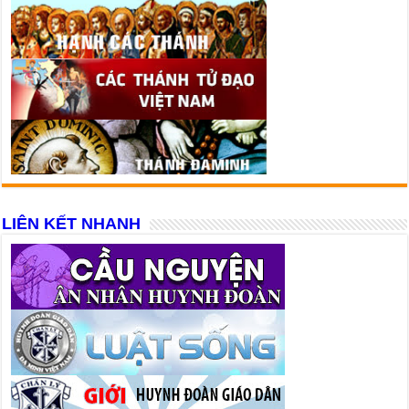
LIÊN KẾT NHANH