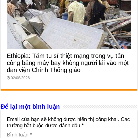
Ethiopia: Tám tu sĩ thiệt mạng trong vụ tấn
công bằng máy bay không người lái vào một
đan viện Chính Thống giáo
02/08/2026
Để lại một bình luận
Email của bạn sẽ không được hiển thị công khai.
Các
trường bắt buộc được đánh dấu
*
Bình luận
*