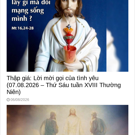
Thập giá: Lời mời gọi của tình yêu
(07.08.2026 – Thứ Sáu tuần XVIII Thường
Niên)
06/08/2026