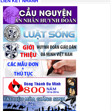
LIÊN KẾT NHANH