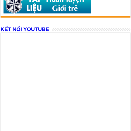
KẾT NỐI YOUTUBE