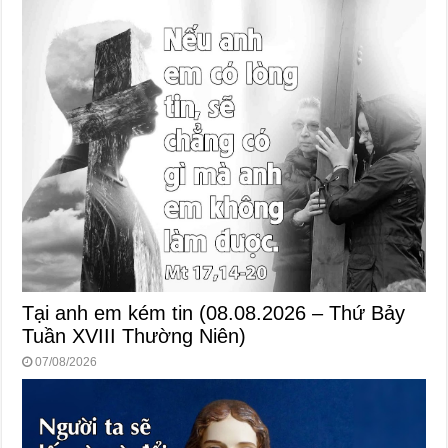
Tại anh em kém tin (08.08.2026 – Thứ Bảy
Tuần XVIII Thường Niên)
07/08/2026