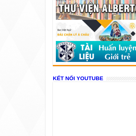
KẾT NỐI YOUTUBE