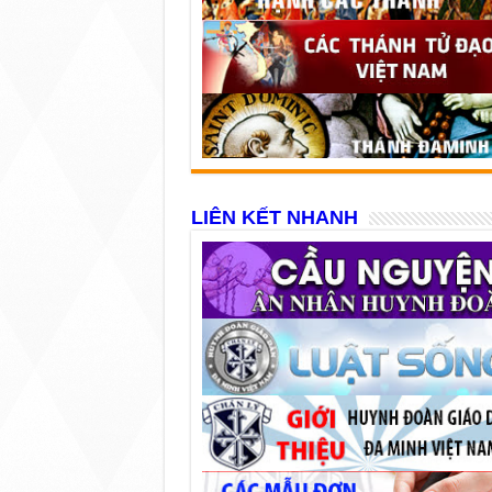
LIÊN KẾT NHANH