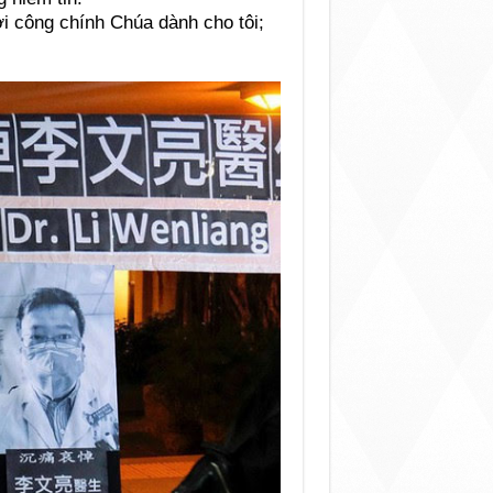
ời công chính Chúa dành cho tôi;