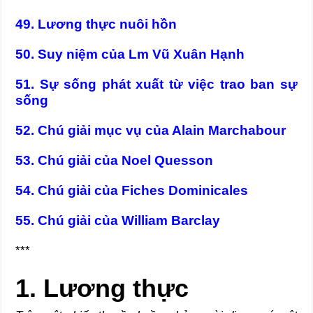
49. Lương thực nuôi hồn
50. Suy niệm của Lm Vũ Xuân Hạnh
51. Sự sống phát xuất từ việc trao ban sự
sống
52. Chú giải mục vụ của Alain Marchabour
53. Chú giải của Noel Quesson
54. Chú giải của Fiches Dominicales
55. Chú giải của William Barclay
***
1. Lương thực