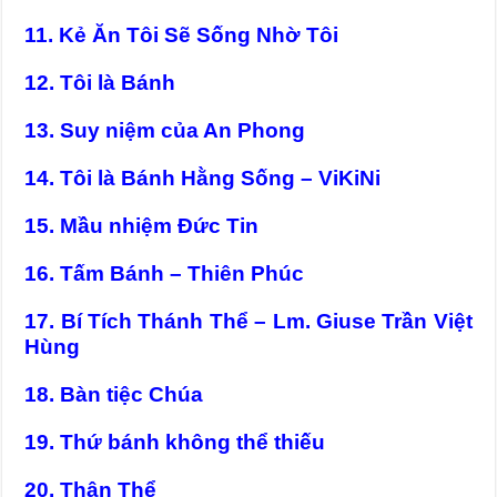
11. Kẻ Ăn Tôi Sẽ Sống Nhờ Tôi
12. Tôi là Bánh
13. Suy niệm của An Phong
14. Tôi là Bánh Hằng Sống – ViKiNi
15. Mầu nhiệm Đức Tin
16. Tấm Bánh – Thiên Phúc
17. Bí Tích Thánh Thể – Lm. Giuse Trần Việt
Hùng
18. Bàn tiệc Chúa
19. Thứ bánh không thể thiếu
20. Thân Thể