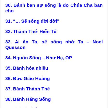
30. Bánh ban sự sống là do Chúa Cha ban
cho
31. “… Sẽ sống đời đời”
32. Thánh Thể- Hiến Tế
33. Ai ăn Ta, sẽ sống nhờ Ta – Noel
Quesson
34. Nguồn Sống – Như Hạ, OP
35. Bánh hóa nhiều
36. Đức Giáo Hoàng
37. Bánh Thánh Thể
38. Bánh Hằng Sống