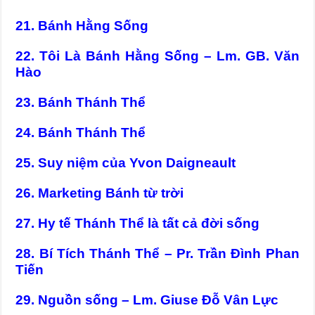
21. Bánh Hằng Sống
22. Tôi Là Bánh Hằng Sống – Lm. GB. Văn
Hào
23. Bánh Thánh Thể
24. Bánh Thánh Thể
25. Suy niệm của Yvon Daigneault
26. Marketing Bánh từ trời
27. Hy tế Thánh Thể là tất cả đời sống
28. Bí Tích Thánh Thể – Pr. Trần Đình Phan
Tiến
29. Nguồn sống – Lm. Giuse Đỗ Vân Lực