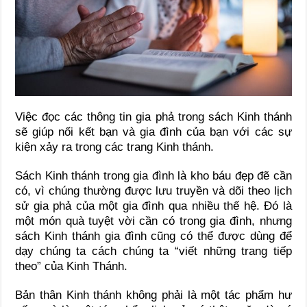
Việc đọc các thông tin gia phả trong sách Kinh thánh
sẽ giúp nối kết bạn và gia đình của bạn với các sự
kiện xảy ra trong các trang Kinh thánh.
Sách Kinh thánh trong gia đình là kho báu đẹp đẽ cần
có, vì chúng thường được lưu truyền và dõi theo lịch
sử gia phả của một gia đình qua nhiều thế hệ. Đó là
một món quà tuyệt vời cần có trong gia đình, nhưng
sách Kinh thánh gia đình cũng có thể được dùng để
dạy chúng ta cách chúng ta “viết những trang tiếp
theo” của Kinh Thánh.
Bản thân Kinh thánh không phải là một tác phẩm hư