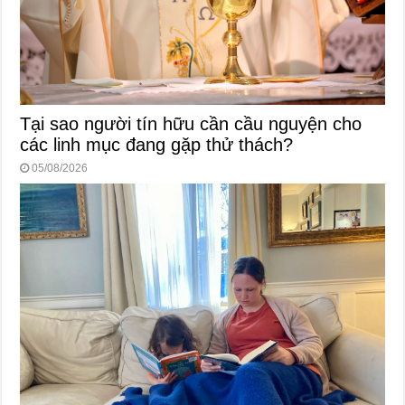
Tại sao người tín hữu cần cầu nguyện cho
các linh mục đang gặp thử thách?
05/08/2026