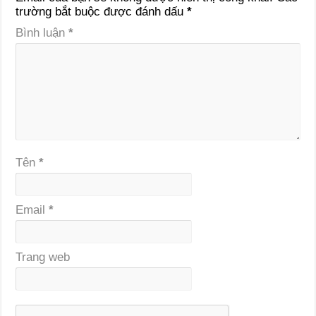
trường bắt buộc được đánh dấu
*
Bình luận
*
Tên
*
Email
*
Trang web