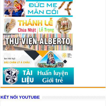
KẾT NỐI YOUTUBE