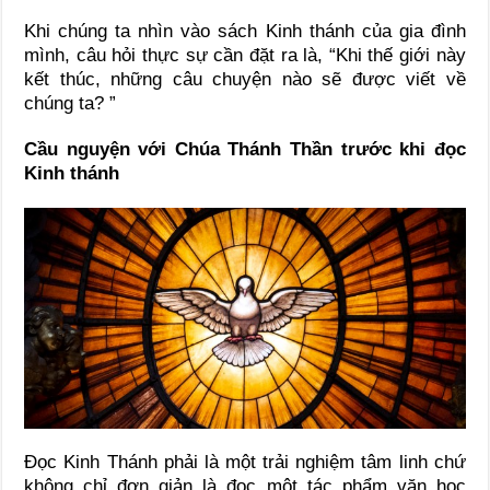
Khi chúng ta nhìn vào sách Kinh thánh của gia đình
mình, câu hỏi thực sự cần đặt ra là, “Khi thế giới này
kết thúc, những câu chuyện nào sẽ được viết về
chúng ta? ”
Cầu nguyện với Chúa Thánh Thần trước khi đọc
Kinh thánh
Đọc Kinh Thánh phải là một trải nghiệm tâm linh chứ
không chỉ đơn giản là đọc một tác phẩm văn học