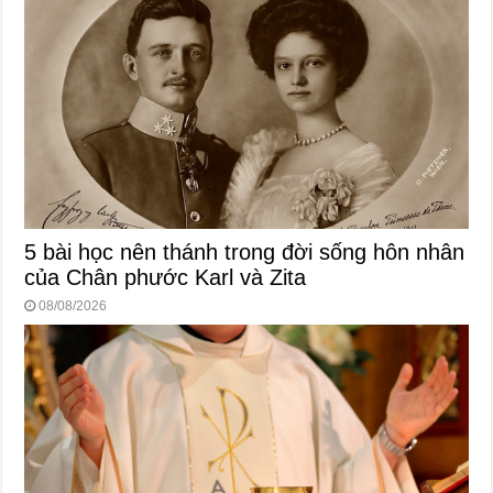
5 bài học nên thánh trong đời sống hôn nhân
của Chân phước Karl và Zita
08/08/2026