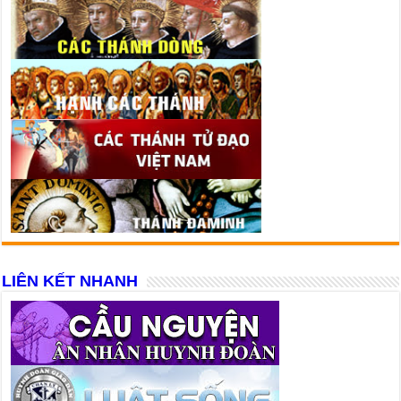
LIÊN KẾT NHANH