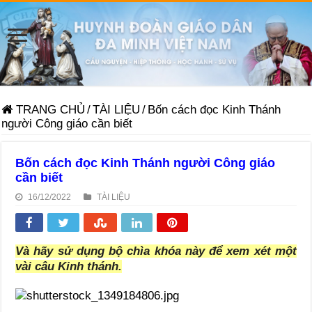
TRANG CHỦ
/
TÀI LIỆU
/
Bốn cách đọc Kinh Thánh
người Công giáo cần biết
Bốn cách đọc Kinh Thánh người Công giáo
cần biết
16/12/2022
TÀI LIỆU
Và hãy sử dụng bộ chìa khóa này để xem xét một
vài câu Kinh thánh.