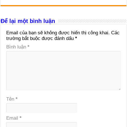
Để lại một bình luận
Email của bạn sẽ không được hiển thị công khai.
Các
trường bắt buộc được đánh dấu
*
Bình luận
*
Tên
*
Email
*