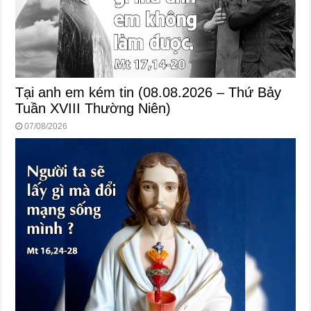
Tại anh em kém tin (08.08.2026 – Thứ Bảy
Tuần XVIII Thường Niên)
07/08/2026