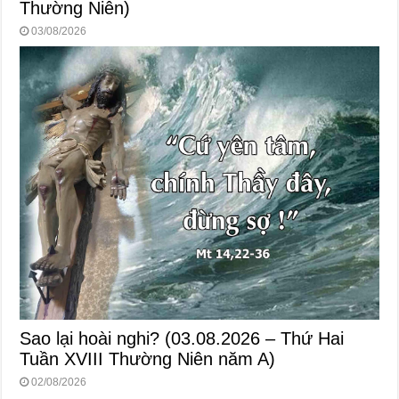
Thường Niên)
03/08/2026
Sao lại hoài nghi? (03.08.2026 – Thứ Hai
Tuần XVIII Thường Niên năm A)
02/08/2026