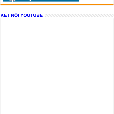
KẾT NỐI YOUTUBE