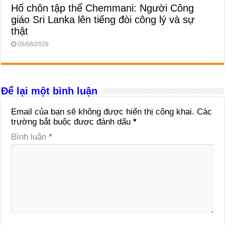
Hố chôn tập thể Chemmani: Người Công
giáo Sri Lanka lên tiếng đòi công lý và sự
thật
05/08/2026
Để lại một bình luận
Email của bạn sẽ không được hiển thị công khai.
Các
trường bắt buộc được đánh dấu
*
Bình luận
*