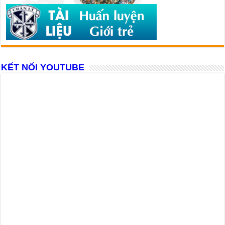
KẾT NỐI YOUTUBE