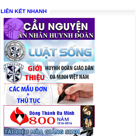
LIÊN KẾT NHANH