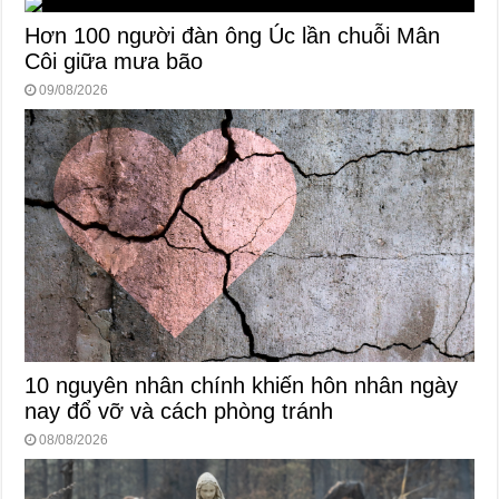
Hơn 100 người đàn ông Úc lần chuỗi Mân
Côi giữa mưa bão
09/08/2026
10 nguyên nhân chính khiến hôn nhân ngày
nay đổ vỡ và cách phòng tránh
08/08/2026