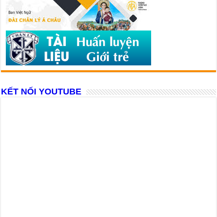
KẾT NỐI YOUTUBE