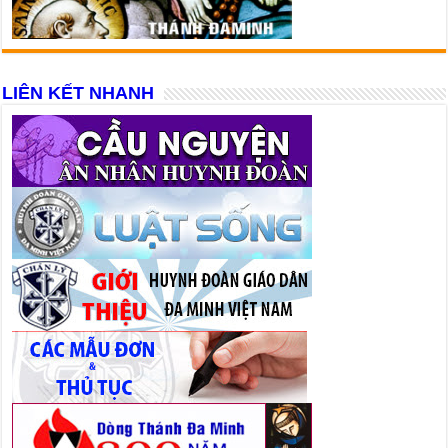
LIÊN KẾT NHANH