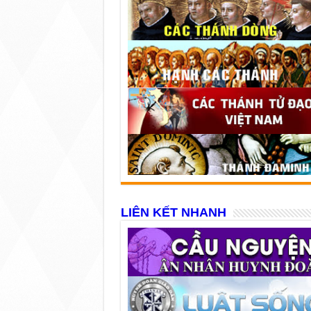
LIÊN KẾT NHANH