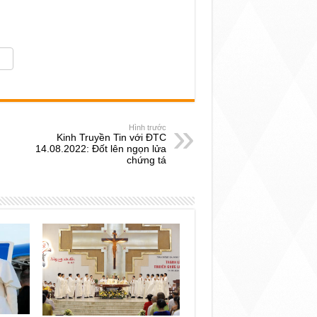
Hình trước
Kinh Truyền Tin với ĐTC
14.08.2022: Đốt lên ngọn lửa
chứng tá