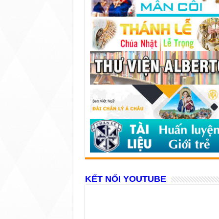
KẾT NỐI YOUTUBE