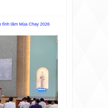
n tĩnh tâm Mùa Chay 2026