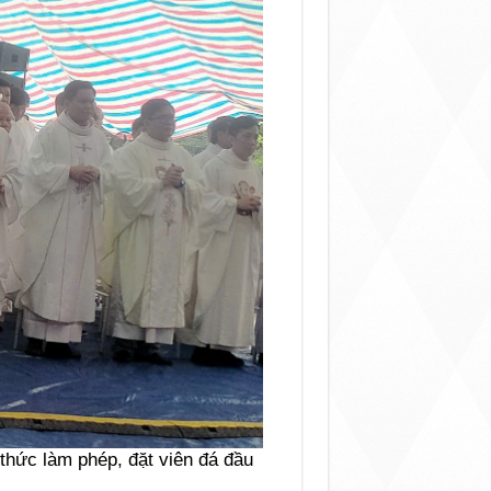
thức làm phép, đặt viên đá đầu