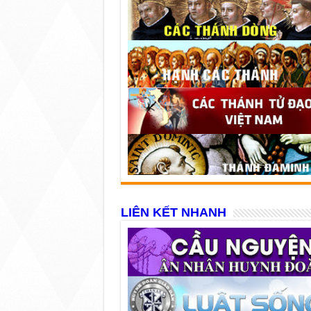
LIÊN KẾT NHANH