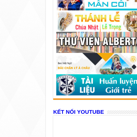
KẾT NỐI YOUTUBE