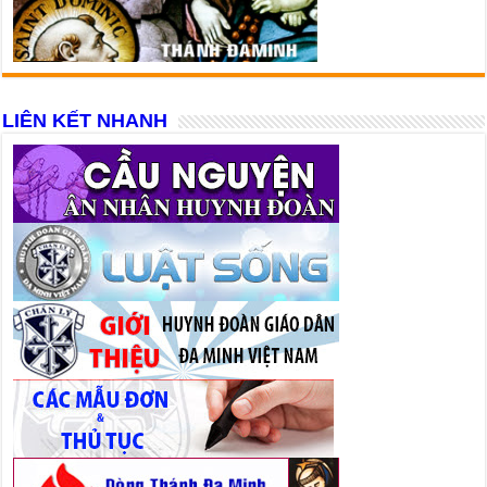
LIÊN KẾT NHANH