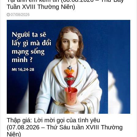
Tuần XVIII Thường Niên)
07/08/2026
Thập giá: Lời mời gọi của tình yêu
(07.08.2026 – Thứ Sáu tuần XVIII Thường
Niên)