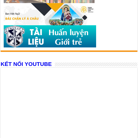
KẾT NỐI YOUTUBE