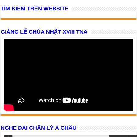
TÌM KIẾM TRÊN WEBSITE
GIẢNG LỄ CHÚA NHẬT XVIII TNA
NGHE ĐÀI CHÂN LÝ Á CHÂU