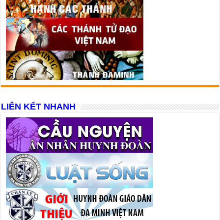
LIÊN KẾT NHANH