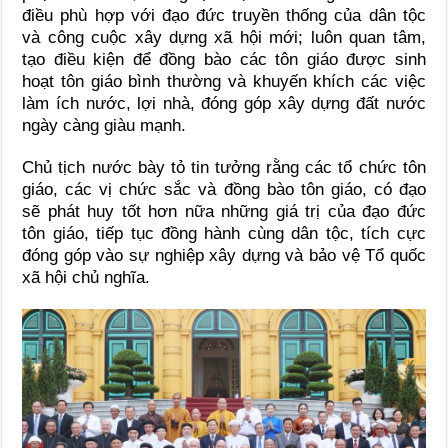
điều phù hợp với đạo đức truyền thống của dân tộc
và công cuộc xây dựng xã hội mới; luôn quan tâm,
tạo điều kiện để đồng bào các tôn giáo được sinh
hoạt tôn giáo bình thường và khuyến khích các việc
làm ích nước, lợi nhà, đóng góp xây dựng đất nước
ngày càng giàu mạnh.
Chủ tịch nước bày tỏ tin tưởng rằng các tổ chức tôn
giáo, các vị chức sắc và đồng bào tôn giáo, có đạo
sẽ phát huy tốt hơn nữa những giá trị của đạo đức
tôn giáo, tiếp tục đồng hành cùng dân tộc, tích cực
đóng góp vào sự nghiệp xây dựng và bảo vệ Tổ quốc
xã hội chủ nghĩa.