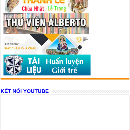
KẾT NỐI YOUTUBE