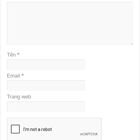
Tên
*
Email
*
Trang web