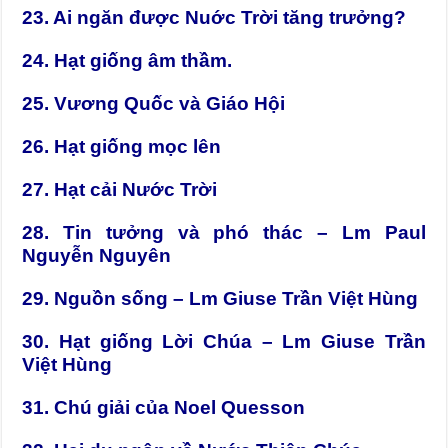
23. Ai ngăn được Nuớc Trời tăng trưởng?
24. Hạt giống âm thầm.
25. Vương Quốc và Giáo Hội
26. Hạt giống mọc lên
27. Hạt cải Nước Trời
28. Tin tưởng và phó thác – Lm Paul
Nguyễn Nguyên
29. Nguồn sống – Lm Giuse Trần Việt Hùng
30. Hạt giống Lời Chúa – Lm Giuse Trần
Việt Hùng
31. Chú giải của Noel Quesson