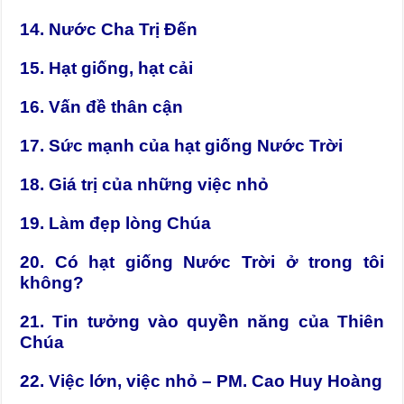
14. Nước Cha Trị Đến
15. Hạt giống, hạt cải
16. Vấn đề thân cận
17. Sức mạnh của hạt giống Nước Trời
18. Giá trị của những việc nhỏ
19. Làm đẹp lòng Chúa
20. Có hạt giống Nước Trời ở trong tôi
không?
21. Tin tưởng vào quyền năng của Thiên
Chúa
22. Việc lớn, việc nhỏ – PM. Cao Huy Hoàng