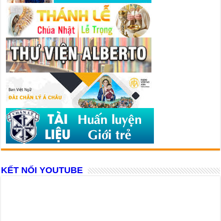
KẾT NỐI YOUTUBE