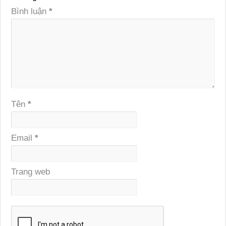
Bình luận
*
Tên
*
Email
*
Trang web