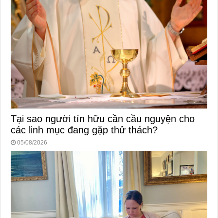
Tại sao người tín hữu cần cầu nguyện cho
các linh mục đang gặp thử thách?
05/08/2026