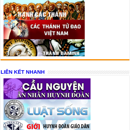
LIÊN KẾT NHANH