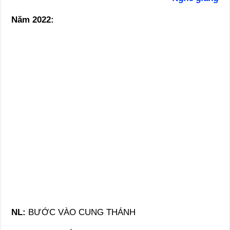
Năm 2022:
NL:
BƯỚC VÀO CUNG THÁNH