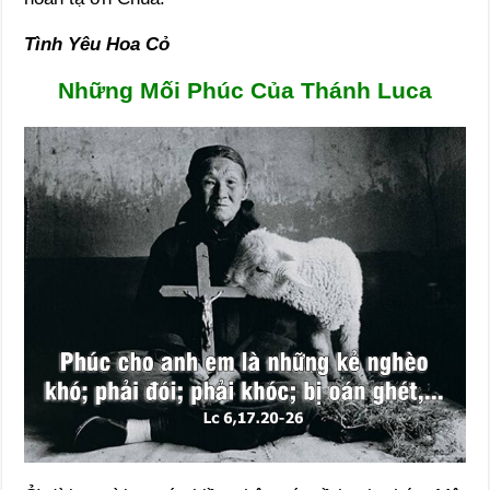
Tình Yêu Hoa Cỏ
Những Mối Phúc Của Thánh Luca