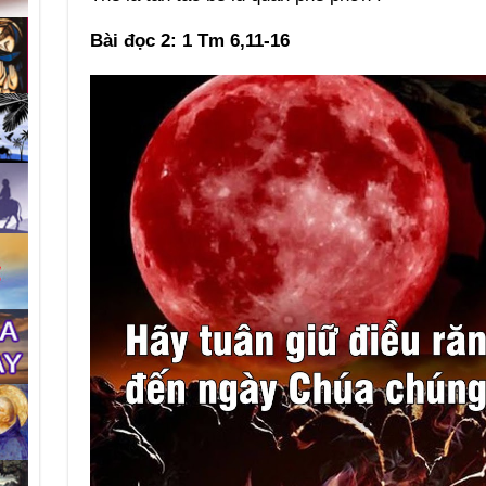
Bài đọc 2: 1 Tm 6,11-16