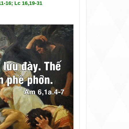
11-16; Lc 16,19-31