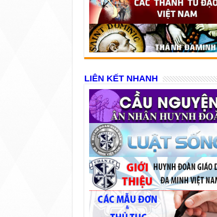
LIÊN KẾT NHANH