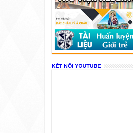
KẾT NỐI YOUTUBE