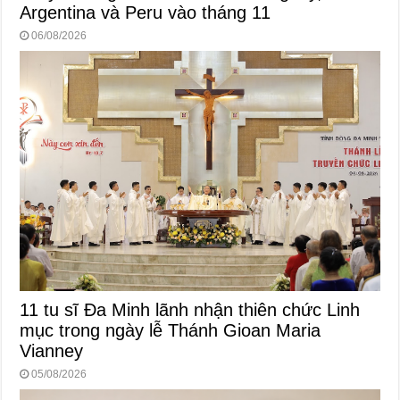
Argentina và Peru vào tháng 11
06/08/2026
11 tu sĩ Đa Minh lãnh nhận thiên chức Linh
mục trong ngày lễ Thánh Gioan Maria
Vianney
05/08/2026