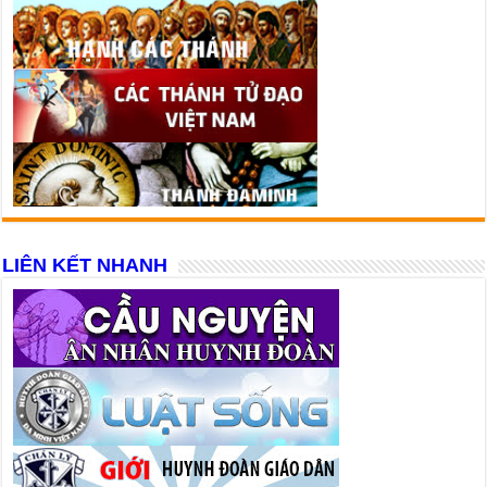
LIÊN KẾT NHANH