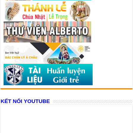
KẾT NỐI YOUTUBE