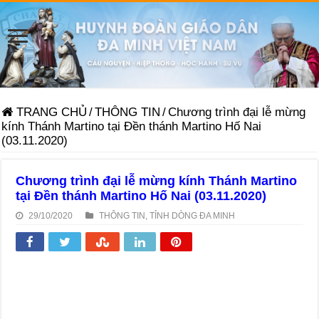
TRANG CHỦ
/
THÔNG TIN
/
Chương trình đại lễ mừng
kính Thánh Martino tại Đền thánh Martino Hố Nai
(03.11.2020)
Chương trình đại lễ mừng kính Thánh Martino
tại Đền thánh Martino Hố Nai (03.11.2020)
29/10/2020
THÔNG TIN
,
TỈNH DÒNG ĐA MINH