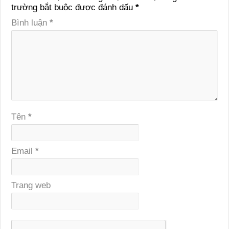
trường bắt buộc được đánh dấu
*
Bình luận
*
Tên
*
Email
*
Trang web