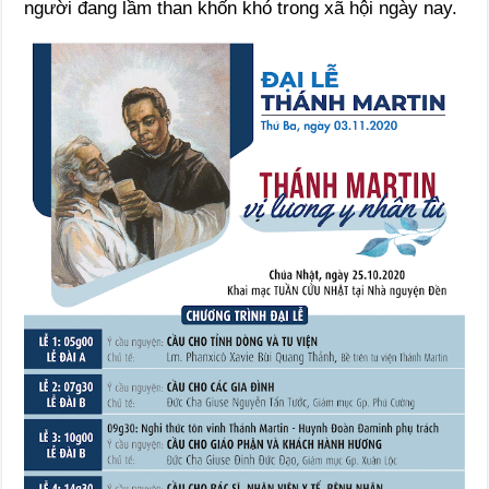
người đang lầm than khốn khó trong xã hội ngày nay.