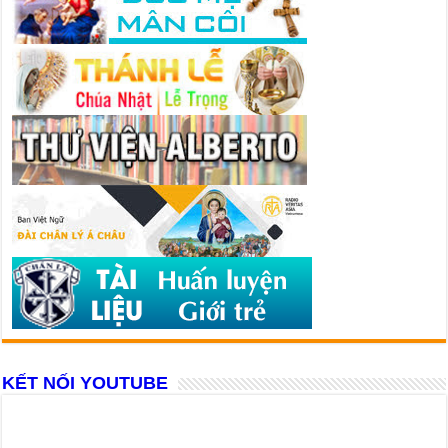
KẾT NỐI YOUTUBE