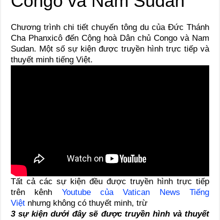
Chương trình chi tiết chuyến tông du của Đức Thánh
Cha Phanxicô đến Cộng hoà Dân chủ Congo và Nam
Sudan. Một số sự kiện được truyền hình trực tiếp và
thuyết minh tiếng Việt.
Tất cả các sự kiện đều được truyền hình trực tiếp
trên kênh
Youtube của Vatican News Tiếng
Việt
nhưng không có thuyết minh, trừ
3 sự kiện dưới đây sẽ được truyền hình và thuyết