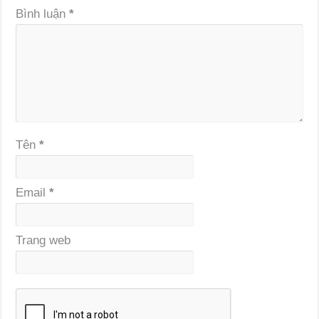
Bình luận
*
Tên
*
Email
*
Trang web