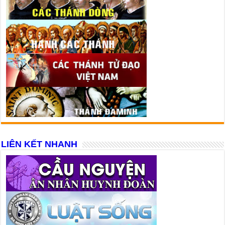
LIÊN KẾT NHANH