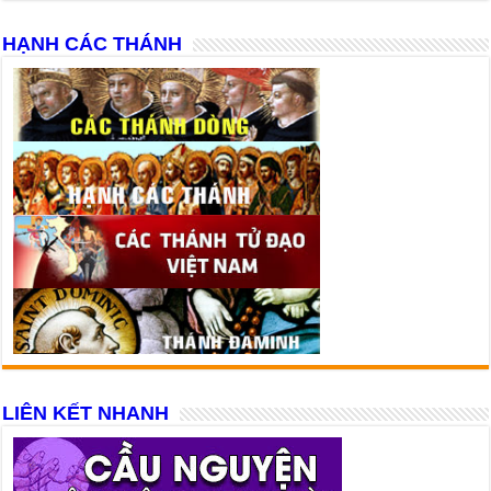
HẠNH CÁC THÁNH
LIÊN KẾT NHANH