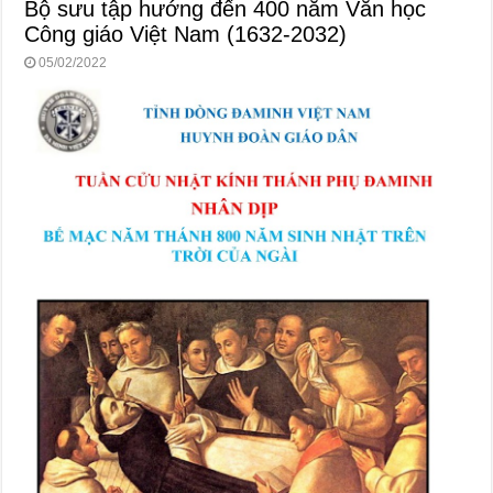
Bộ sưu tập hướng đến 400 năm Văn học
Công giáo Việt Nam (1632-2032)
05/02/2022