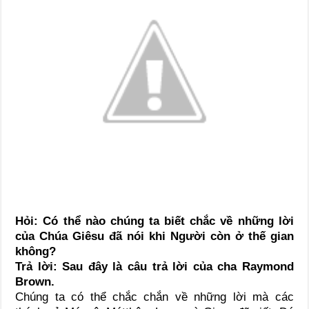
Hỏi: Có thể nào chúng ta biết chắc về những lời
của Chúa Giêsu đã nói khi Người còn ở thế gian
không?
Trả lời: Sau đây là câu trả lời của cha Raymond
Brown.
Chúng ta có thể chắc chắn về những lời mà các