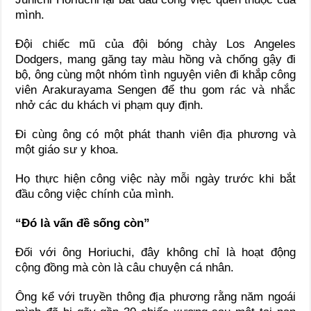
mình.
Đội chiếc mũ của đội bóng chày Los Angeles
Dodgers, mang găng tay màu hồng và chống gậy đi
bộ, ông cùng một nhóm tình nguyện viên đi khắp công
viên Arakurayama Sengen để thu gom rác và nhắc
nhở các du khách vi phạm quy định.
Đi cùng ông có một phát thanh viên địa phương và
một giáo sư y khoa.
Họ thực hiện công việc này mỗi ngày trước khi bắt
đầu công việc chính của mình.
“Đó là vấn đề sống còn”
Đối với ông Horiuchi, đây không chỉ là hoạt động
cộng đồng mà còn là câu chuyện cá nhân.
Ông kể với truyền thông địa phương rằng năm ngoái