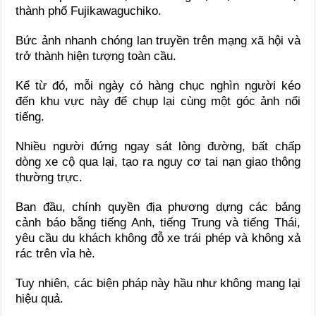
thành phố Fujikawaguchiko.
Bức ảnh nhanh chóng lan truyền trên mạng xã hội và
trở thành hiện tượng toàn cầu.
Kể từ đó, mỗi ngày có hàng chục nghìn người kéo
đến khu vực này để chụp lại cùng một góc ảnh nổi
tiếng.
Nhiều người đứng ngay sát lòng đường, bất chấp
dòng xe cộ qua lại, tạo ra nguy cơ tai nạn giao thông
thường trực.
Ban đầu, chính quyền địa phương dựng các bảng
cảnh báo bằng tiếng Anh, tiếng Trung và tiếng Thái,
yêu cầu du khách không đỗ xe trái phép và không xả
rác trên vỉa hè.
Tuy nhiên, các biện pháp này hầu như không mang lại
hiệu quả.