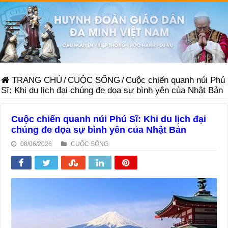
TRANG CHỦ
/
CUỘC SỐNG
/
Cuộc chiến quanh núi Phú
Sĩ: Khi du lịch đại chúng đe dọa sự bình yên của Nhật Bản
Cuộc chiến quanh núi Phú Sĩ: Khi du lịch đại
chúng đe dọa sự bình yên của Nhật Bản
08/06/2026
CUỘC SỐNG