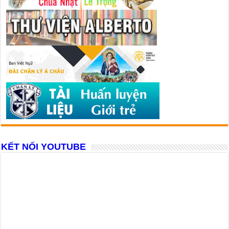
KẾT NỐI YOUTUBE