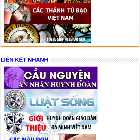
LIÊN KẾT NHANH