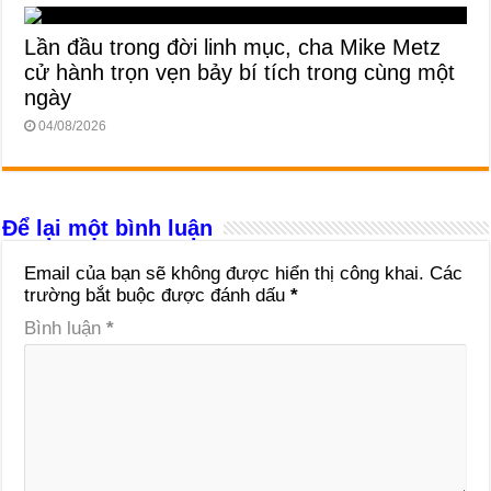
Lần đầu trong đời linh mục, cha Mike Metz
cử hành trọn vẹn bảy bí tích trong cùng một
ngày
04/08/2026
Để lại một bình luận
Email của bạn sẽ không được hiển thị công khai.
Các
trường bắt buộc được đánh dấu
*
Bình luận
*