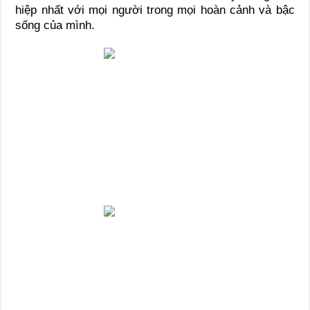
hiệp nhất với mọi người trong mọi hoàn cảnh và bậc
sống của mình.