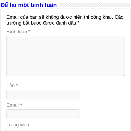
Để lại một bình luận
Email của bạn sẽ không được hiển thị công khai.
Các
trường bắt buộc được đánh dấu
*
Bình luận
*
Tên
*
Email
*
Trang web