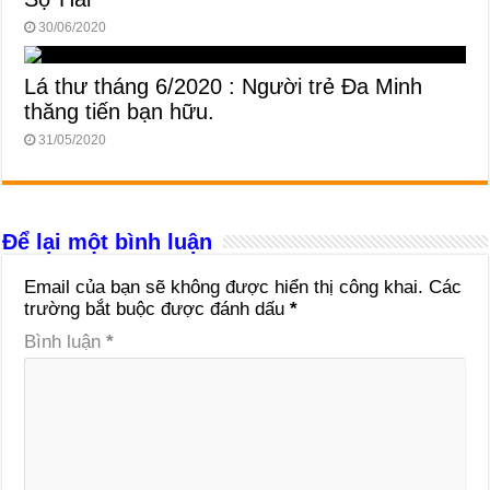
30/06/2020
Lá thư tháng 6/2020 : Người trẻ Đa Minh
thăng tiến bạn hữu.
31/05/2020
Để lại một bình luận
Email của bạn sẽ không được hiển thị công khai.
Các
trường bắt buộc được đánh dấu
*
Bình luận
*