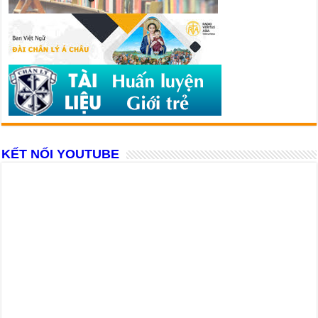
KẾT NỐI YOUTUBE