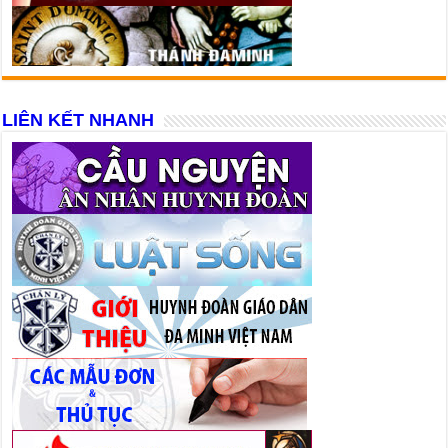
LIÊN KẾT NHANH