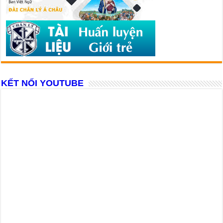
KẾT NỐI YOUTUBE