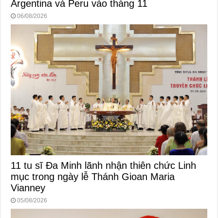
Argentina và Peru vào tháng 11
06/08/2026
11 tu sĩ Đa Minh lãnh nhận thiên chức Linh
mục trong ngày lễ Thánh Gioan Maria
Vianney
05/08/2026