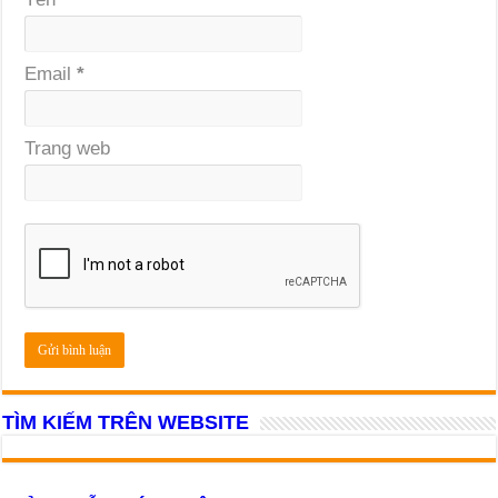
Email
*
Trang web
TÌM KIẾM TRÊN WEBSITE