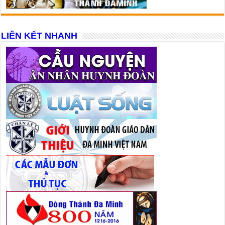
LIÊN KẾT NHANH