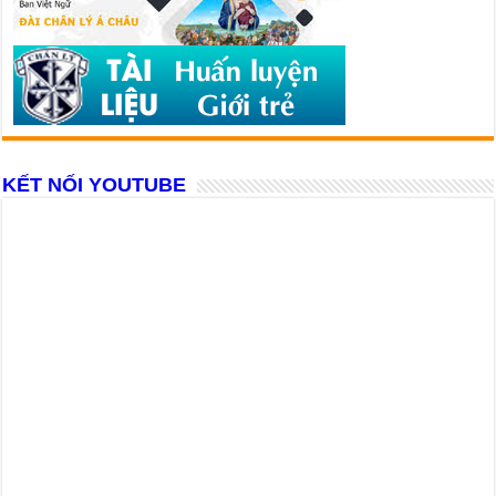
KẾT NỐI YOUTUBE