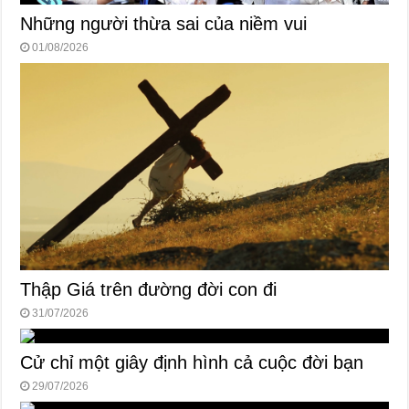
Những người thừa sai của niềm vui
01/08/2026
Thập Giá trên đường đời con đi
31/07/2026
Cử chỉ một giây định hình cả cuộc đời bạn
29/07/2026