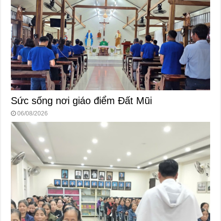
Sức sống nơi giáo điểm Đất Mũi
06/08/2026