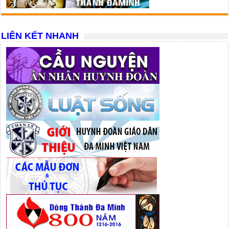
LIÊN KẾT NHANH