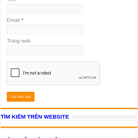
Email
*
Trang web
TÌM KIẾM TRÊN WEBSITE