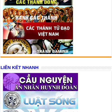
LIÊN KẾT NHANH