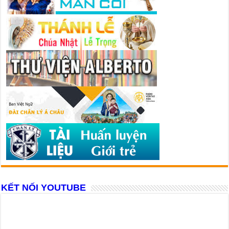
KẾT NỐI YOUTUBE