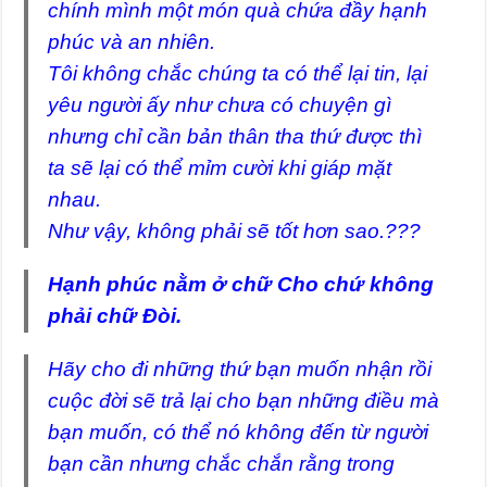
chính mình một món quà chứa đầy hạnh
phúc và an nhiên.
Tôi không chắc chúng ta có thể lại tin, lại
yêu người ấy như chưa có chuyện gì
nhưng chỉ cần bản thân tha thứ được thì
ta sẽ lại có thể mỉm cười khi giáp mặt
nhau.
Như vậy, không phải sẽ tốt hơn sao.???
Hạnh phúc nằm ở chữ Cho chứ không
phải chữ Đòi.
Hãy cho đi những thứ bạn muốn nhận rồi
cuộc đời sẽ trả lại cho bạn những điều mà
bạn muốn, có thể nó không đến từ người
bạn cần nhưng chắc chắn rằng trong