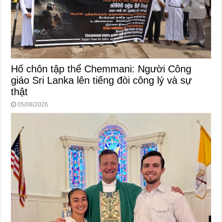
Hố chôn tập thể Chemmani: Người Công
giáo Sri Lanka lên tiếng đòi công lý và sự
thật
05/08/2026