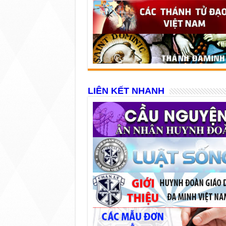
LIÊN KẾT NHANH