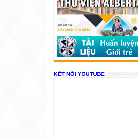
KẾT NỐI YOUTUBE