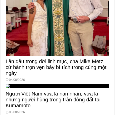
Lần đầu trong đời linh mục, cha Mike Metz
cử hành trọn vẹn bảy bí tích trong cùng một
ngày
04/08/2026
Người Việt Nam vừa là nạn nhân, vừa là
những người hùng trong trận động đất tại
Kumamoto
03/08/2026