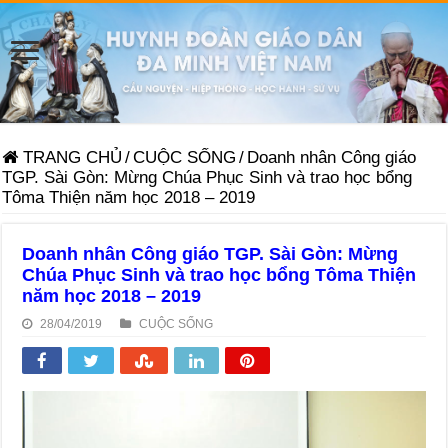
TRANG CHỦ
/
CUỘC SỐNG
/
Doanh nhân Công giáo
TGP. Sài Gòn: Mừng Chúa Phục Sinh và trao học bổng
Tôma Thiện năm học 2018 – 2019
Doanh nhân Công giáo TGP. Sài Gòn: Mừng
Chúa Phục Sinh và trao học bổng Tôma Thiện
năm học 2018 – 2019
28/04/2019
CUỘC SỐNG