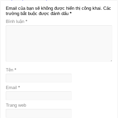
Email của bạn sẽ không được hiển thị công khai.
Các
trường bắt buộc được đánh dấu
*
Bình luận
*
Tên
*
Email
*
Trang web