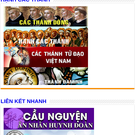
LIÊN KẾT NHANH