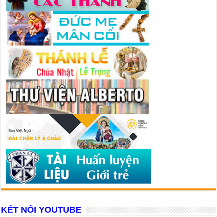
KẾT NỐI YOUTUBE