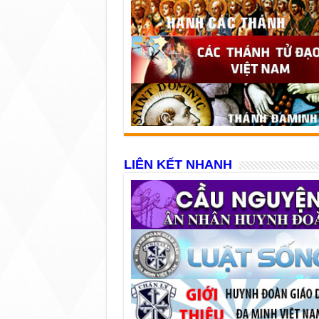
LIÊN KẾT NHANH