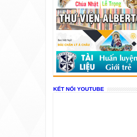
KẾT NỐI YOUTUBE