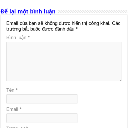
Để lại một bình luận
Email của bạn sẽ không được hiển thị công khai.
Các
trường bắt buộc được đánh dấu
*
Bình luận
*
Tên
*
Email
*