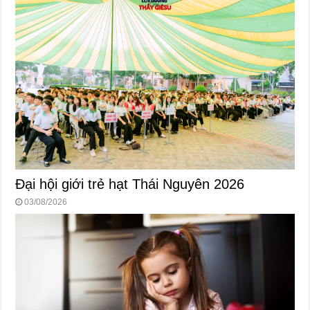
Đại hội giới trẻ hạt Thái Nguyên 2026
03/08/2026