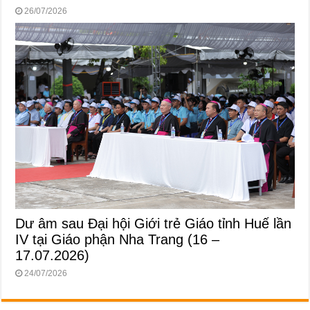
26/07/2026
Dư âm sau Đại hội Giới trẻ Giáo tỉnh Huế lần
IV tại Giáo phận Nha Trang (16 –
17.07.2026)
24/07/2026