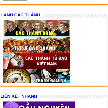
HẠNH CÁC THÁNH
LIÊN KẾT NHANH