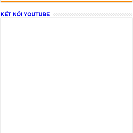
KẾT NỐI YOUTUBE