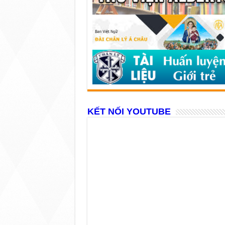
KẾT NỐI YOUTUBE