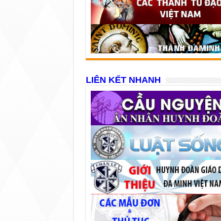
LIÊN KẾT NHANH