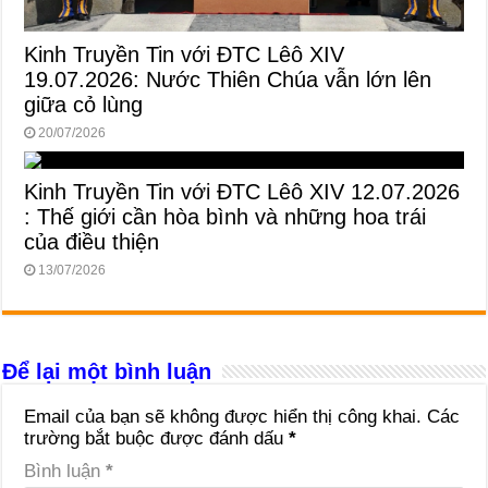
Kinh Truyền Tin với ĐTC Lêô XIV
19.07.2026: Nước Thiên Chúa vẫn lớn lên
giữa cỏ lùng
20/07/2026
Kinh Truyền Tin với ĐTC Lêô XIV 12.07.2026
: Thế giới cần hòa bình và những hoa trái
của điều thiện
13/07/2026
Để lại một bình luận
Email của bạn sẽ không được hiển thị công khai.
Các
trường bắt buộc được đánh dấu
*
Bình luận
*