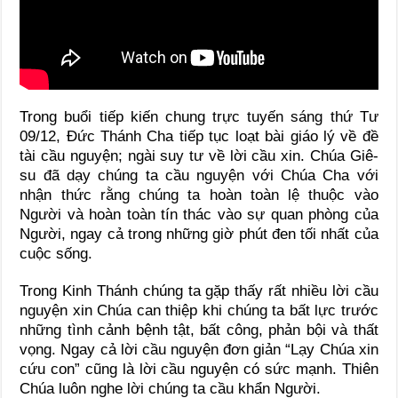
Trong buổi tiếp kiến chung trực tuyến sáng thứ Tư
09/12, Đức Thánh Cha tiếp tục loạt bài giáo lý về đề
tài cầu nguyện; ngài suy tư về lời cầu xin. Chúa Giê-
su đã dạy chúng ta cầu nguyện với Chúa Cha với
nhận thức rằng chúng ta hoàn toàn lệ thuộc vào
Người và hoàn toàn tín thác vào sự quan phòng của
Người, ngay cả trong những giờ phút đen tối nhất của
cuộc sống.
Trong Kinh Thánh chúng ta gặp thấy rất nhiều lời cầu
nguyện xin Chúa can thiệp khi chúng ta bất lực trước
những tình cảnh bệnh tật, bất công, phản bội và thất
vọng. Ngay cả lời cầu nguyện đơn giản “Lạy Chúa xin
cứu con” cũng là lời cầu nguyện có sức mạnh. Thiên
Chúa luôn nghe lời chúng ta cầu khẩn Người.