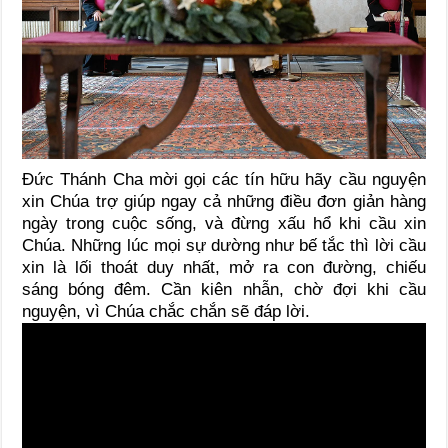
Đức Thánh Cha mời gọi các tín hữu hãy cầu nguyện
xin Chúa trợ giúp ngay cả những điều đơn giản hàng
ngày trong cuộc sống, và đừng xấu hổ khi cầu xin
Chúa. Những lúc mọi sự dường như bế tắc thì lời cầu
xin là lối thoát duy nhất, mở ra con đường, chiếu
sáng bóng đêm. Cần kiên nhẫn, chờ đợi khi cầu
nguyện, vì Chúa chắc chắn sẽ đáp lời.