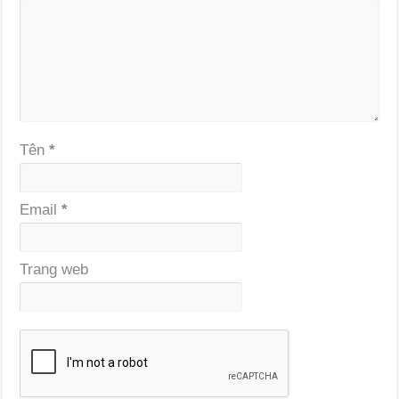
Tên
*
Email
*
Trang web