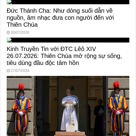
Đức Thánh Cha: Như dòng suối dẫn về
nguồn, âm nhạc đưa con người đến với
Thiên Chúa
30/07/2026
Kinh Truyền Tin với ĐTC Lêô XIV
26.07.2026: Thiên Chúa mở rộng sự sống,
tiêu dùng đầu độc tâm hồn
27/07/2026