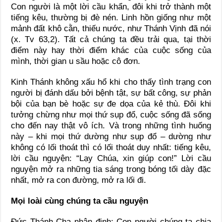
Con người là một lời cầu khẩn, đôi khi trở thành một
tiếng kêu, thường bị đè nén. Linh hồn giống như một
mảnh đất khô cằn, thiếu nước, như Thánh Vịnh đã nói
(x. Tv 63,2). Tất cả chúng ta đều trải qua, tại thời
điểm này hay thời điểm khác của cuộc sống của
mình, thời gian u sầu hoặc cô đơn.
Kinh Thánh không xấu hổ khi cho thấy tình trạng con
người bị đánh dấu bởi bệnh tật, sự bất công, sự phản
bội của bạn bè hoặc sự đe dọa của kẻ thù. Đôi khi
tưởng chừng như mọi thứ sụp đổ, cuộc sống đã sống
cho đến nay thật vô ích. Và trong những tình huống
này – khi mọi thứ dường như sụp đổ – dường như
không có lối thoát thì có lối thoát duy nhất: tiếng kêu,
lời cầu nguyện: “Lạy Chúa, xin giúp con!” Lời cầu
nguyện mở ra những tia sáng trong bóng tối dày đặc
nhất, mở ra con đường, mở ra lối đi.
Mọi loài cùng chúng ta cầu nguyện
Đức Thánh Cha nhận định: Con người chúng ta chia