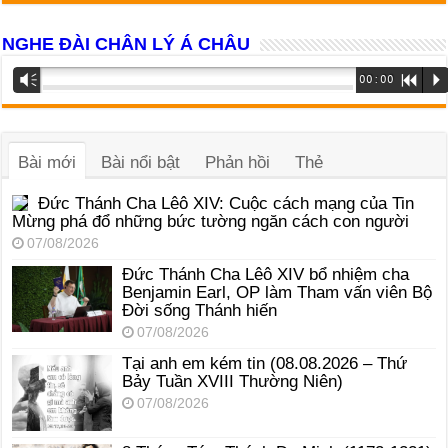
NGHE ĐÀI CHÂN LÝ Á CHÂU
Trình
Vm
00:00
R
P
phát
âm
thanh
Bài mới
Bài nổi bật
Phản hồi
Thẻ
Đức Thánh Cha Lêô XIV: Cuộc cách mạng của Tin
Mừng phá đổ những bức tường ngăn cách con người
07/08/2026
Đức Thánh Cha Lêô XIV bổ nhiệm cha
Benjamin Earl, OP làm Tham vấn viên Bộ
Đời sống Thánh hiến
07/08/2026
Tại anh em kém tin (08.08.2026 – Thứ
Bảy Tuần XVIII Thường Niên)
07/08/2026