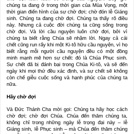
chúng ta đang ở trong thời gian của Mùa Vọng, một
thời gian điển hình của sự chờ đợi; chờ đón lễ Giáng
sinh. Chúng ta đang chờ đợi. Chúng ta thấy rõ điều
này. Nhưng cả cuộc đời chúng ta cũng sống trong
chờ đợi. Và lời cầu nguyện luôn chờ đợi, bởi vì
chúng ta biết rằng Chúa sẽ nhậm lời. Ngay cả cái
chết cũng run rẩy khi một Ki-tô hữu cầu nguyện, vì họ
biết rằng mỗi người cầu nguyện đều có một đồng
minh mạnh mẽ hơn sự chết: đó là Chúa Phục sinh.
Sự chết đã bị đánh bại trong Chúa Ki-tô, và sẽ đến
ngày khi mọi thứ đều xác định, và sự chết sẽ không
còn chế giễu cuộc sống và hạnh phúc của chúng ta
nữa.
Hãy chờ đợi
Và Đức Thánh Cha mời gọi: Chúng ta hãy học cách
chờ đợi; chờ đợi Chúa. Chúa đến thăm chúng ta,
không chỉ trong những ngày lễ trọng đại này – lễ
Giáng sinh, lễ Phục sinh – mà Chúa đến thăm chúng