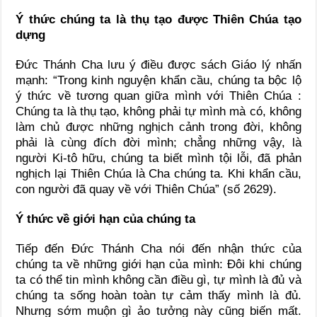
Ý thức chúng ta là thụ tạo được Thiên Chúa tạo
dựng
Đức Thánh Cha lưu ý điều được sách Giáo lý nhấn
mạnh: “Trong kinh nguyện khẩn cầu, chúng ta bộc lộ
ý thức về tương quan giữa mình với Thiên Chúa :
Chúng ta là thụ tạo, không phải tự mình mà có, không
làm chủ được những nghịch cảnh trong đời, không
phải là cùng đích đời mình; chẳng những vậy, là
người Ki-tô hữu, chúng ta biết mình tội lỗi, đã phản
nghịch lại Thiên Chúa là Cha chúng ta. Khi khẩn cầu,
con người đã quay về với Thiên Chúa” (số 2629).
Ý thức về giới hạn của chúng ta
Tiếp đến Đức Thánh Cha nói đến nhận thức của
chúng ta về những giới hạn của mình: Đôi khi chúng
ta có thể tin mình không cần điều gì, tự mình là đủ và
chúng ta sống hoàn toàn tự cảm thấy mình là đủ.
Nhưng sớm muộn gì ảo tưởng này cũng biến mất.