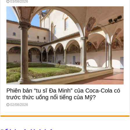
03/08/2026
Phiên bản “tu sĩ Đa Minh” của Coca-Cola có
trước thức uống nổi tiếng của Mỹ?
02/08/2026