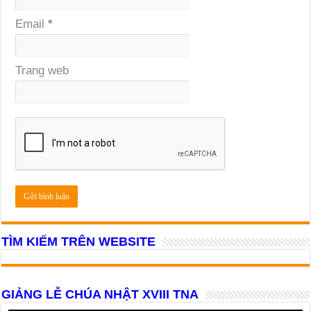
Email
*
Trang web
TÌM KIẾM TRÊN WEBSITE
GIẢNG LỄ CHÚA NHẬT XVIII TNA