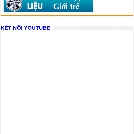
KẾT NỐI YOUTUBE