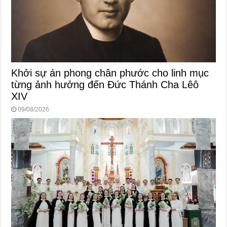
Khởi sự án phong chân phước cho linh mục
từng ảnh hưởng đến Đức Thánh Cha Lêô
XIV
09/08/2026