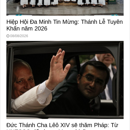
Hiệp Hội Đa Minh Tin Mừng: Thánh Lễ Tuyên
Khấn năm 2026
08/08/2026
Đức Thánh Cha Lêô XIV sẽ thăm Pháp: Từ