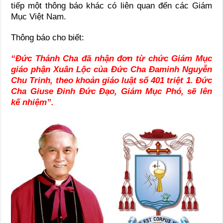
tiếp một thông báo khác có liên quan đến các Giám
Mục Việt Nam.
Thông báo cho biết:
“Đức Thánh Cha đã nhận đơn từ chức Giám Mục
giáo phận Xuân Lộc của Đức Cha Đaminh Nguyễn
Chu Trinh, theo khoản giáo luật số 401 triệt 1. Đức
Cha Giuse Đinh Đức Đạo, Giám Mục Phó, sẽ lên
kế nhiệm”.