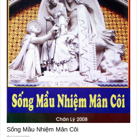
Sống Mầu Nhiệm Mân Côi