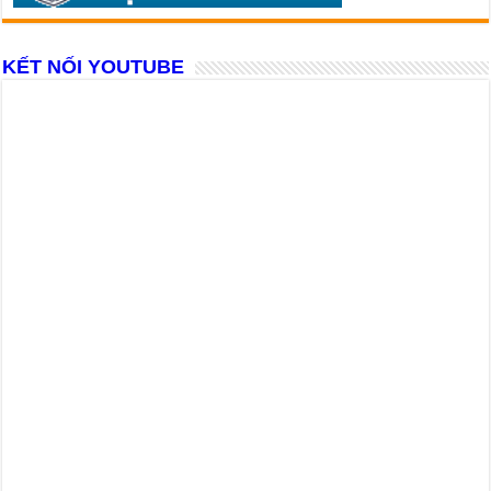
KẾT NỐI YOUTUBE