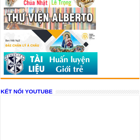
KẾT NỐI YOUTUBE