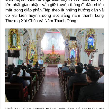
lớn nhất giáo phận, vẫn giữ truyền thống đi đầu nhiều
mặt trong giáo phận.Tiếp theo là những hướng dẫn và
cổ vũ Liên huynh sống sốt sắng năm thánh Lòng
Thương Xót Chúa và Năm Thánh Dòng.