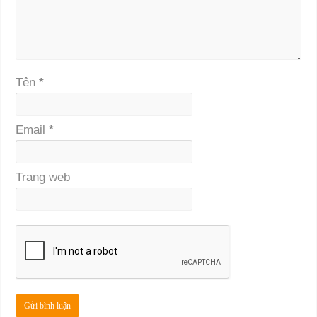
Tên
*
Email
*
Trang web