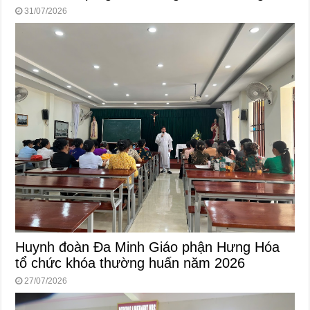
31/07/2026
Huynh đoàn Đa Minh Giáo phận Hưng Hóa
tổ chức khóa thường huấn năm 2026
27/07/2026