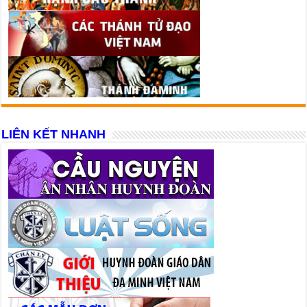
LIÊN KẾT NHANH