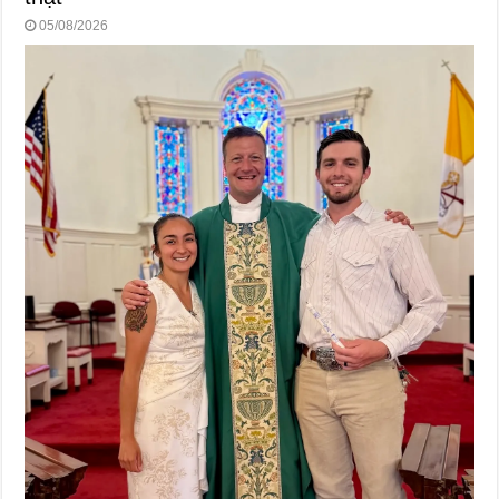
05/08/2026