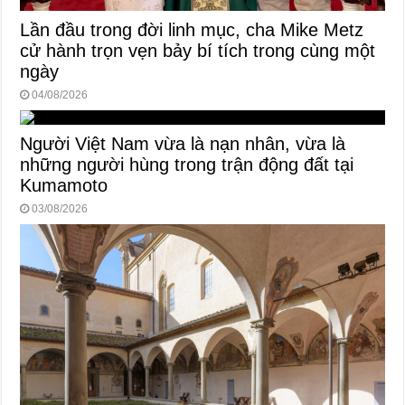
Lần đầu trong đời linh mục, cha Mike Metz
cử hành trọn vẹn bảy bí tích trong cùng một
ngày
04/08/2026
Người Việt Nam vừa là nạn nhân, vừa là
những người hùng trong trận động đất tại
Kumamoto
03/08/2026