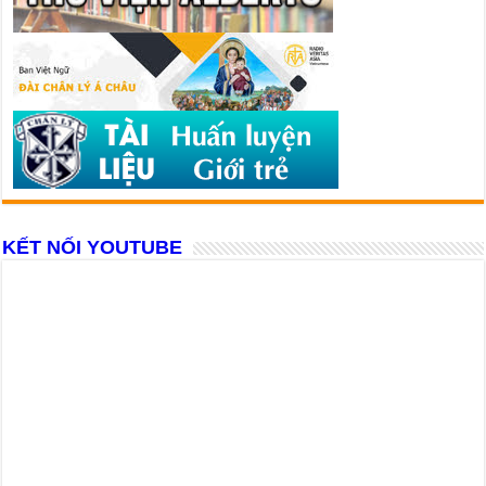
KẾT NỐI YOUTUBE