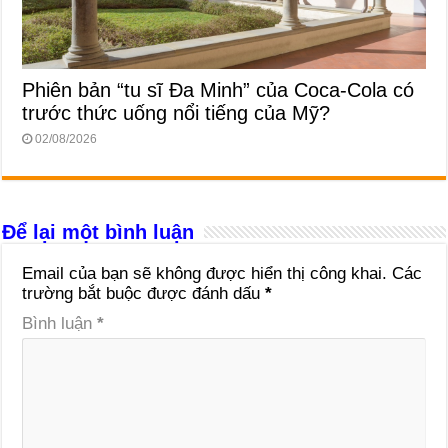
Phiên bản “tu sĩ Đa Minh” của Coca-Cola có
trước thức uống nổi tiếng của Mỹ?
02/08/2026
Để lại một bình luận
Email của bạn sẽ không được hiển thị công khai.
Các
trường bắt buộc được đánh dấu
*
Bình luận
*