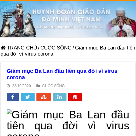
TRANG CHỦ
/
CUỘC SỐNG
/
Giám mục Ba Lan đầu tiên
qua đời vì virus corona
Giám mục Ba Lan đầu tiên qua đời vì virus
corona
23/10/2020
CUỘC SỐNG