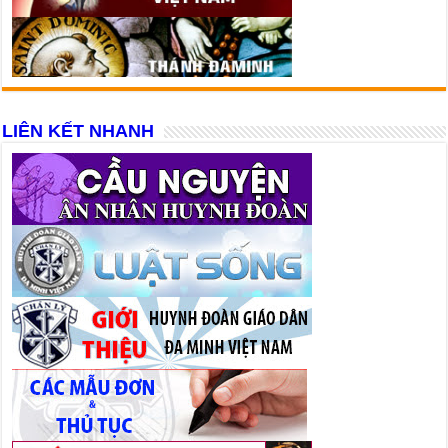
LIÊN KẾT NHANH