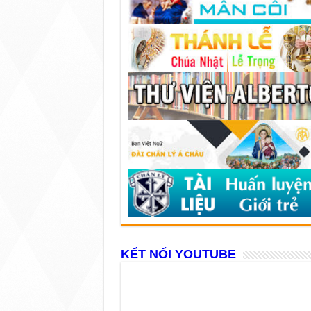
KẾT NỐI YOUTUBE