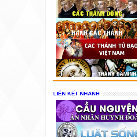
LIÊN KẾT NHANH