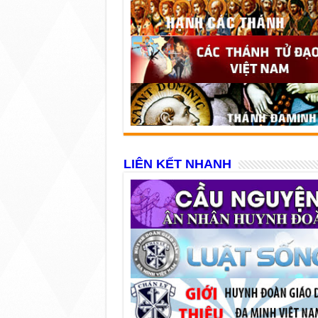
LIÊN KẾT NHANH