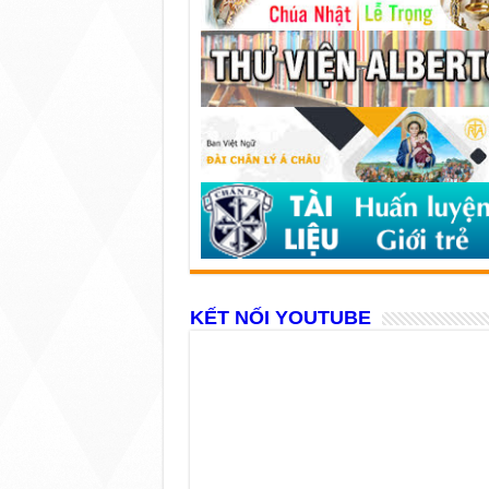
KẾT NỐI YOUTUBE