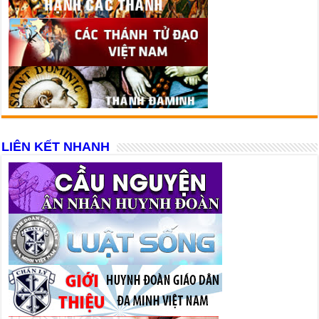
LIÊN KẾT NHANH