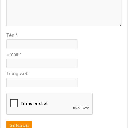
Tên
*
Email
*
Trang web