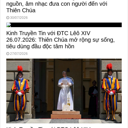
nguồn, âm nhạc đưa con người đến với
Thiên Chúa
30/07/2026
Kinh Truyền Tin với ĐTC Lêô XIV
26.07.2026: Thiên Chúa mở rộng sự sống,
tiêu dùng đầu độc tâm hồn
27/07/2026