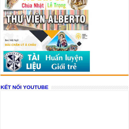
KẾT NỐI YOUTUBE