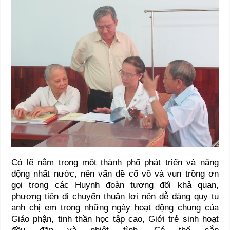
Có lẽ nằm trong một thành phố phát triển và năng
động nhất nước, nên vấn đề cổ võ và vun trồng ơn
gọi trong các Huynh đoàn tương đối khả quan,
phương tiện di chuyển thuận lợi nên dễ dàng quy tụ
anh chị em trong những ngày hoạt động chung của
Giáo phận, tinh thần học tập cao, Giới trẻ sinh hoạt