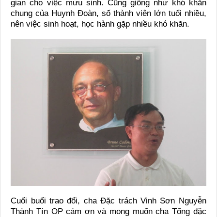
gian cho việc mưu sinh. Cũng giống như khó khăn
chung của Huynh Đoàn, số thành viên lớn tuổi nhiều,
nên việc sinh hoạt, học hành gặp nhiều khó khăn.
Cuối buổi trao đổi, cha Đặc trách Vinh Sơn Nguyễn
Thành Tín OP cảm ơn và mong muốn cha Tổng đặc