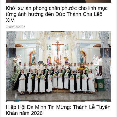
Khởi sự án phong chân phước cho linh mục
từng ảnh hưởng đến Đức Thánh Cha Lêô
XIV
09/08/2026
Hiệp Hội Đa Minh Tin Mừng: Thánh Lễ Tuyên
Khấn năm 2026