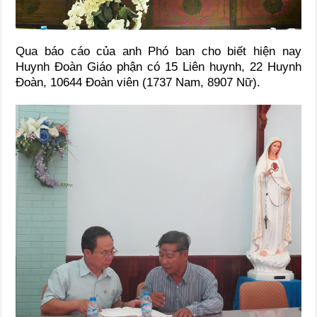
Qua báo cáo của anh Phó ban cho biết hiện nay
Huynh Đoàn Giáo phận có 15 Liên huynh, 22 Huynh
Đoàn, 10644 Đoàn viên (1737 Nam, 8907 Nữ).