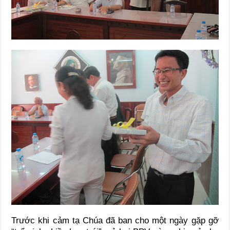
Trước khi cảm tạ Chúa đã ban cho một ngày gặp gỡ