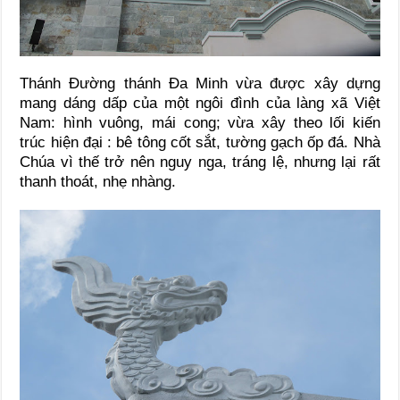
Thánh Đường thánh Đa Minh vừa được xây dựng
mang dáng dấp của một ngôi đình của làng xã Việt
Nam: hình vuông, mái cong; vừa xây theo lối kiến
trúc hiện đại : bê tông cốt sắt, tường gạch ốp đá. Nhà
Chúa vì thế trở nên nguy nga, tráng lệ, nhưng lại rất
thanh thoát, nhẹ nhàng.