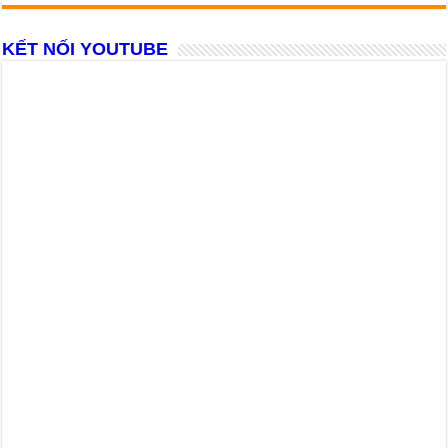
KẾT NỐI YOUTUBE