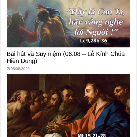
Bài hát và Suy niệm (06.08 – Lễ Kính Chúa
Hiển Dung)
05/08/2026