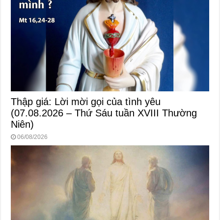
Thập giá: Lời mời gọi của tình yêu
(07.08.2026 – Thứ Sáu tuần XVIII Thường
Niên)
06/08/2026