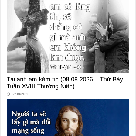
Tại anh em kém tin (08.08.2026 – Thứ Bảy
Tuần XVIII Thường Niên)
07/08/2026