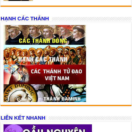
HẠNH CÁC THÁNH
LIÊN KẾT NHANH