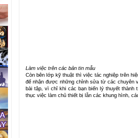
Làm việc trên các bản tin mẫu
Còn bên lớp kỹ thuật thì việc tác nghiệp trên h
để nhận được những chỉnh sửa từ các chuyên vi
bài tập, vì chỉ khi các bạn biến lý thuyết thành 
thục việc làm chủ thiết bị lẫn các khung hình, cá