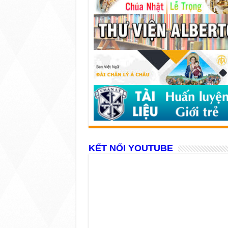
KẾT NỐI YOUTUBE