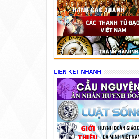
LIÊN KẾT NHANH